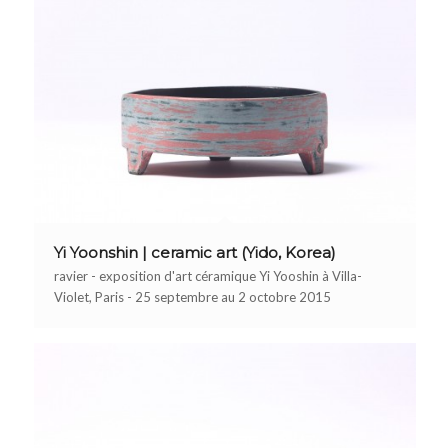
Yi Yoonshin | ceramic art (Yido, Korea)
ravier - exposition d'art céramique Yi Yooshin à Villa-
Violet, Paris - 25 septembre au 2 octobre 2015