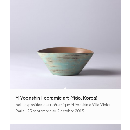
Yi Yoonshin | ceramic art (Yido, Korea)
bol - exposition d'art céramique Yi Yooshin à Villa-Violet,
Paris - 25 septembre au 2 octobre 2015