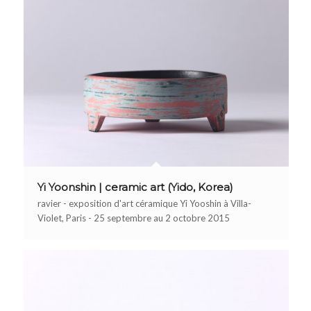
Yi Yoonshin | ceramic art (Yido, Korea)
ravier - exposition d'art céramique Yi Yooshin à Villa-
Violet, Paris - 25 septembre au 2 octobre 2015