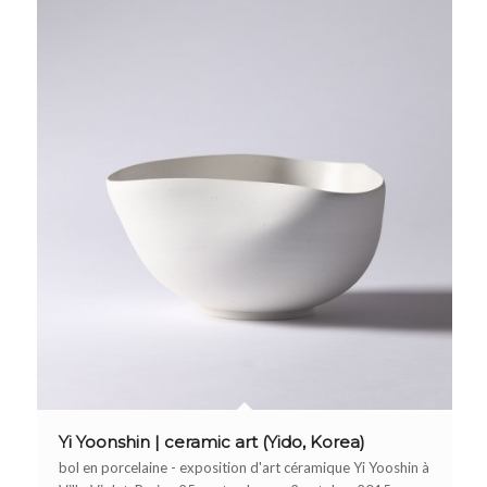
Yi Yoonshin | ceramic art (Yido, Korea)
bol en porcelaine - exposition d'art céramique Yi Yooshin à