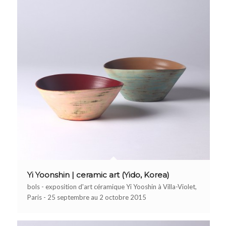
Yi Yoonshin | ceramic art (Yido, Korea)
bols - exposition d'art céramique Yi Yooshin à Villa-Violet,
Paris - 25 septembre au 2 octobre 2015