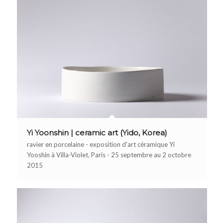
Yi Yoonshin | ceramic art (Yido, Korea)
ravier en porcelaine - exposition d'art céramique Yi
Yooshin à Villa-Violet, Paris - 25 septembre au 2 octobre
2015