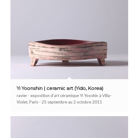
Yi Yoonshin | ceramic art (Yido, Korea)
ravier - exposition d'art céramique Yi Yooshin à Villa-
Violet, Paris - 25 septembre au 2 octobre 2015