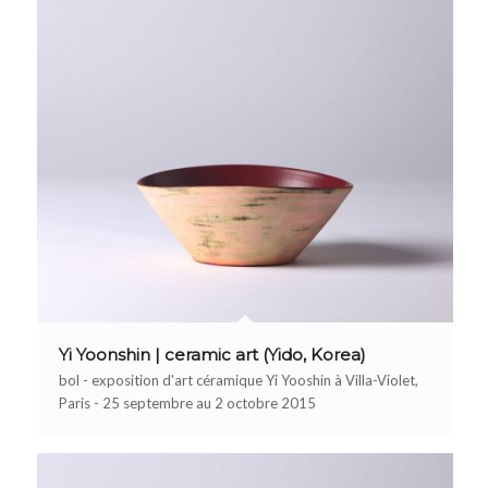
Yi Yoonshin | ceramic art (Yido, Korea)
bol - exposition d'art céramique Yi Yooshin à Villa-Violet,
Paris - 25 septembre au 2 octobre 2015