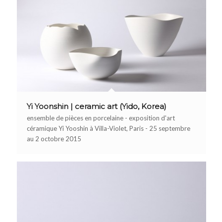
Yi Yoonshin | ceramic art (Yido, Korea)
ensemble de pièces en porcelaine - exposition d'art
céramique Yi Yooshin à Villa-Violet, Paris - 25 septembre
au 2 octobre 2015