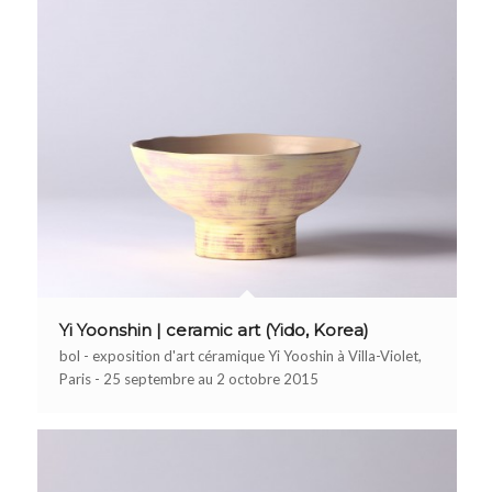
Yi Yoonshin | ceramic art (Yido, Korea)
bol - exposition d'art céramique Yi Yooshin à Villa-Violet,
Paris - 25 septembre au 2 octobre 2015