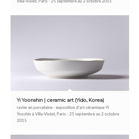
Villa-Violet, Paris - 25 septembre au 2 octobre 2015
Yi Yoonshin | ceramic art (Yido, Korea)
ravier en porcelaine - exposition d'art céramique Yi
Yooshin à Villa-Violet, Paris - 25 septembre au 2 octobre
2015