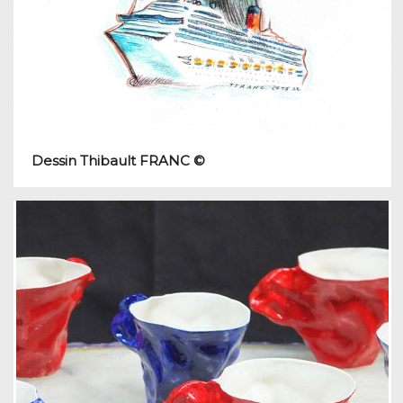
Dessin Thibault FRANC ©