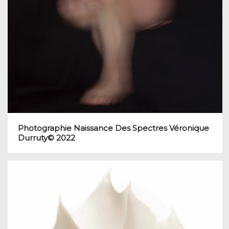
Photographie Naissance Des Spectres Véronique
Durruty© 2022