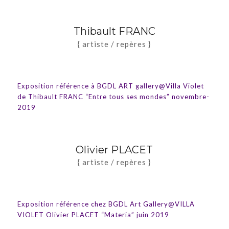
Thibault FRANC
{ artiste / repères }
Exposition référence à BGDL ART gallery@Villa Violet
de Thibault FRANC “Entre tous ses mondes” novembre-
2019
Olivier PLACET
{ artiste / repères }
Exposition référence chez BGDL Art Gallery@VILLA
VIOLET Olivier PLACET “Materia” juin 2019