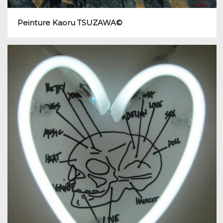
Peinture Kaoru TSUZAWA©