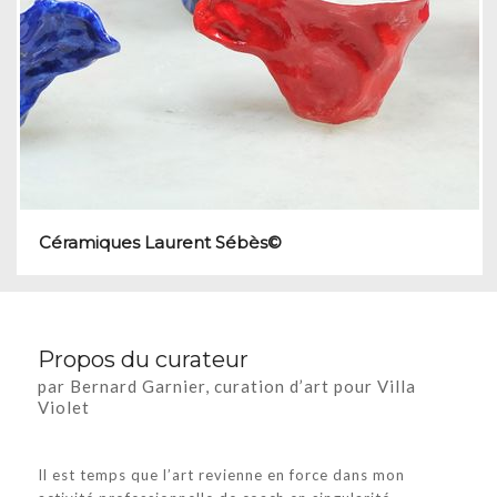
Céramiques Laurent Sébès©
Propos du curateur
par Bernard Garnier, curation d’art pour Villa
Violet
Il est temps que l’art revienne en force dans mon