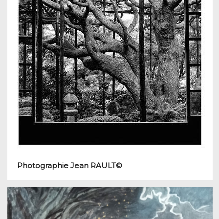
Photographie Jean RAULT©