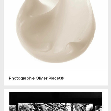
Photographie Olivier Placet©