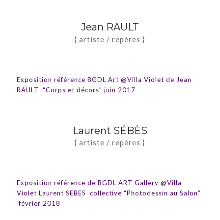
Jean RAULT
{ artiste / repères }
Exposition référence BGDL Art @Villa Violet de Jean
RAULT “Corps et décors” juin 2017
Laurent SÉBÈS
{ artiste / repères }
Exposition référence de BGDL ART Gallery @Villa
Violet Laurent SEBES collective “Photodessin au Salon”
février 2018