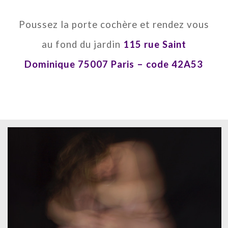
Poussez la porte cochère et rendez vous
au fond du jardin
115 rue Saint
Dominique 75007 Paris – code 42A53