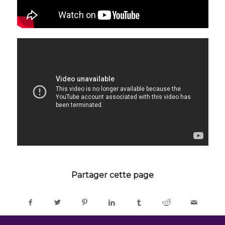
Partager cette page