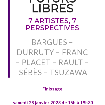
LIBRES
7 ARTISTES, 7
PERSPECTIVES
BARGUES –
DURRUTY – FRANC
– PLACET – RAULT –
SÉBÈS – TSUZAWA
Finissage
samedi 28 janvier
2023 de 15h à 19h30