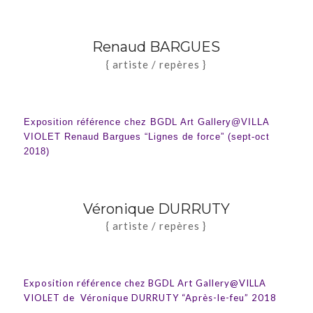
Renaud BARGUES
{ artiste / repères }
Exposition référence chez BGDL Art Gallery@VILLA
VIOLET
Renaud Bargues “Lignes de force” (sept-oct
2018)
Véronique DURRUTY
{ artiste / repères }
Exposition référence chez BGDL Art Gallery@VILLA
VIOLET de Véronique DURRUTY “Après-le-feu” 2018