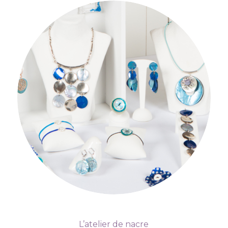
L’atelier de nacre