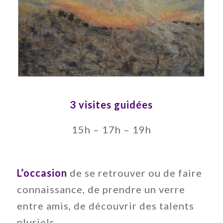
3 visites guidées
15h – 17h – 19h
L’occasion
de se retrouver ou de faire
connaissance, de prendre un verre
entre amis, de découvrir des talents
pluriels.