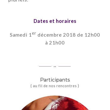
Dates et horaires
er
Samedi 1
décembre 2018 de 12h00
à 21h00
Participants
{ au fil de nos rencontres }