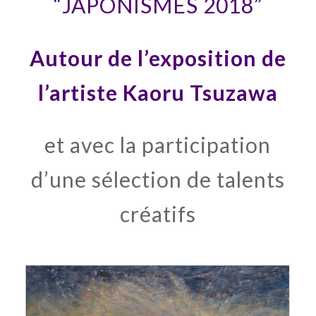
“JAPONISMES 2018”
Autour de l’exposition de
l’artiste Kaoru Tsuzawa
et avec la participation
d’une sélection de talents
créatifs