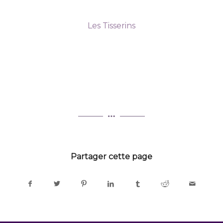
Les Tisserins
Partager cette page