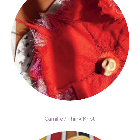
Camille / Think Knot