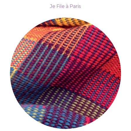
Je File à Paris