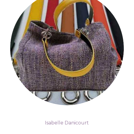
Isabelle Danicourt