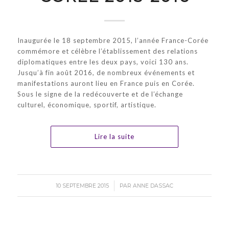
Inaugurée le 18 septembre 2015, l’année France-Corée
commémore et célèbre l’établissement des relations
diplomatiques entre les deux pays, voici 130 ans.
Jusqu’à fin août 2016, de nombreux événements et
manifestations auront lieu en France puis en Corée.
Sous le signe de la redécouverte et de l’échange
culturel, économique, sportif, artistique.
Lire la suite
/
10 SEPTEMBRE 2015
PAR
ANNE DASSAC